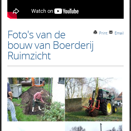
Foto's van de
Print
Email
bouw van Boerderij
Ruimzicht