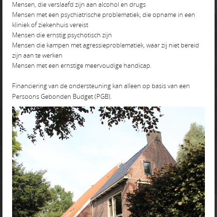
Mensen, die verslaafd zijn aan alcohol en drugs
Mensen met een psychiatrische problematiek, die opname in een
kliniek of ziekenhuis vereist
Mensen die ernstig psychotisch zijn
Mensen die kampen met agressieproblematiek, waar zij niet bereid
zijn aan te werken
Mensen met een ernstige meervoudige handicap.
Financiering van de ondersteuning kan alleen op basis van een
Persoons Gebonden Budget (PGB).