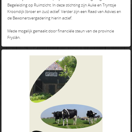
Begeleiding op Ruimzicht. In deze stichting zijn Auke en Tryntsje
Kroondijk (broer en zus) actief. Verder zijn een Raad van Advies en
de Bewonersvergadering hierin actief.
Mede mogelijk gemaakt door financiële steun van de provincie
Fryslân.