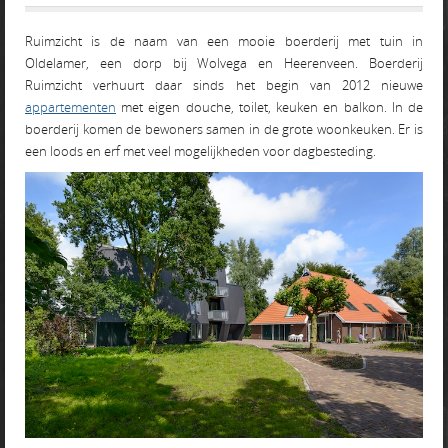
Ruimzicht is de naam van een mooie boerderij met tuin in
Oldelamer, een dorp bij Wolvega en Heerenveen. Boerderij
Ruimzicht verhuurt daar sinds het begin van 2012 nieuwe
appartementen
met eigen douche, toilet, keuken en balkon. In de
boerderij komen de bewoners samen in de grote woonkeuken. Er is
een loods en erf met veel mogelijkheden voor dagbesteding.