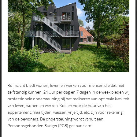
Ruimzicht biedt wonen, leven en werken voor mensen die dat niet
zelfstandig kunnen. 24 Uur per dag en 7 dagen in de week bieden wij
professionele ondersteuning bij het realiseren van optimale kwaliteit
van leven, wonen en werken. Kosten voor de huur van het
appartement, maaltijden, wassen, vrije tijd, etc. zijn voor rekening
van de bewoners. De ondersteuning wordt vanuit een
Persoonsgebonden Budget (PGB) gefinancierd.