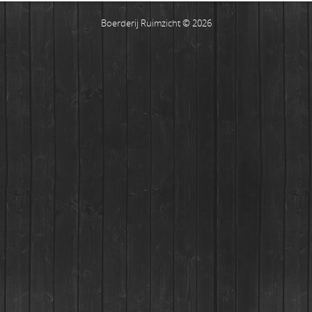
Boerderij Ruimzicht © 2026