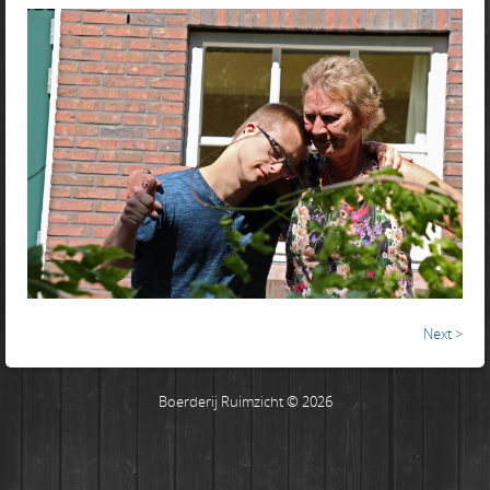
Next >
Boerderij Ruimzicht © 2026