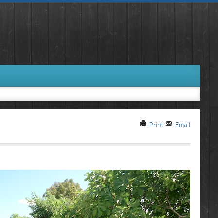
Print
Email